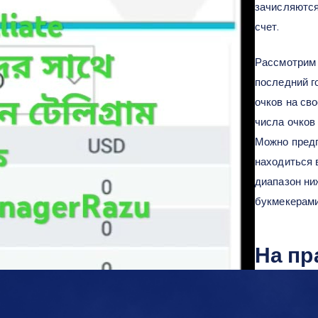
зачисляются
счет.
Рассмотрим 
последний г
очков на св
числа очков
Можно предп
находиться в
диапазон ни
букмекерами
На пр