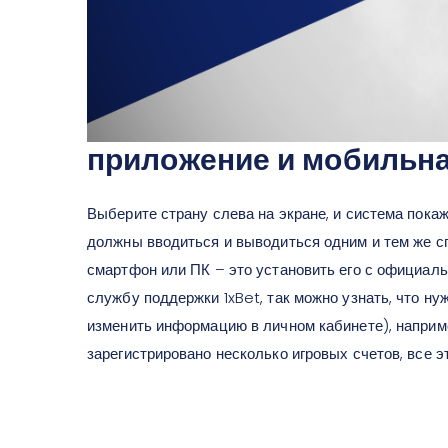
приложение и мобильна
Выберите страну слева на экране, и система пока
должны вводиться и выводиться одним и тем же с
смартфон или ПК – это установить его с официаль
службу поддержки 1xBet, так можно узнать, что н
изменить информацию в личном кабинете), наприме
зарегистрировано несколько игровых счетов, все э