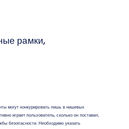
ные рамки,
енты могут конкурировать лишь в нишевых
тивно играет пользователь, сколько он поставил,
ужбы безопасности.
Необходимо указать