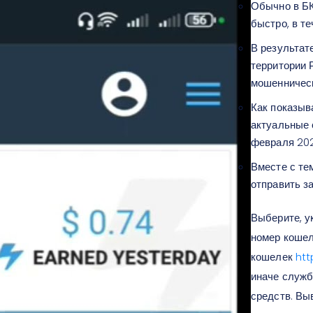
Обычно в БК
быстро, в т
В результат
территории 
мошенническ
Как показыв
актуальные 
февраля 202
Вместе с те
отправить за
Выберите, у
номер кошел
кошелек
htt
иначе служб
средств. Вы