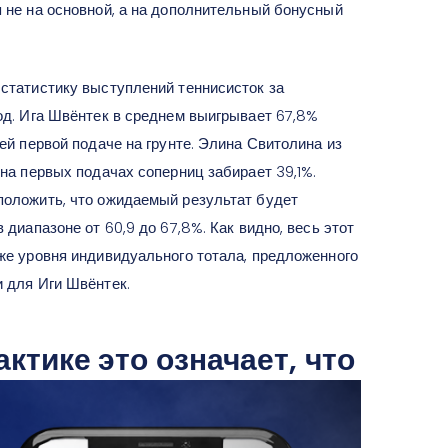
 не на основной, а на дополнительный бонусный
статистику выступлений теннисисток за
од. Ига Швёнтек в среднем выигрывает 67,8%
оей первой подаче на грунте. Элина Свитолина из
 на первых подачах соперниц забирает 39,1%.
оложить, что ожидаемый результат будет
 диапазоне от 60,9 до 67,8%. Как видно, весь этот
же уровня индивидуального тотала, предложенного
 для Иги Швёнтек.
актике это означает, что