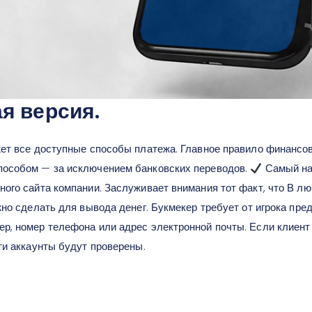
я версия.
жет все доступные способы платежа. Главное правило финансо
пособом — за исключением банковских переводов.
Самый над
ного сайта компании. Заслуживает внимания тот факт, что В 
ужно сделать для вывода денег. Букмекер требует от игрока пр
р, номер телефона или адрес электронной почты. Если клиент з
ти аккаунты будут проверены.