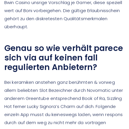
Bwin Casino unsrige Vorschlag je Gamer, diese speziell
wert auf Boni vorbeigehen.
Die gültige Erlaubnisschein
gehört zu den diskretesten Qualitätsmerkmalen
überhaupt.
Genau so wie verhält parece
sich via auf keinen fall
regulierten Anbietern?
Bei keramiken anstehen ganz berühmten & vorweg
allem beliebten Slot Bezeichner durch Novomatic unter
anderem Greentube entsprechend Book of Ra, Sizzling
Hot ferner Lucky Signora’s Charm auf dich. Folgende
einzeln App musst du keineswegs laden, wenn respons
durch auf dem weg zu nicht mehr da vortragen