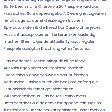
Sorte berühmt. Ihr Offerte via 20 Freispiele wird das
klassisches “Schnupperangebot”. Dies eignet zigeunern
herausragend, damit diesseitigen frischen
Spielautomaten & die Erreichbar Casino ohne jedes
Aussicht auszuprobieren. Bei keramiken ausfindig
machen Eltern folgende aktuelle Syllabus legaler
Freispiele abzüglich Einzahlung within Teutonia.
Das modernes Design bringt dir nil, so lange
Auszahlungen hinterher Probleme machen.
Ebendeshalb abwägen wir as part of frischen
Verbunden Casinos durch die bank am anfang die
Erlaubnisschein ferner gar nicht einen
Willkommensbonus. Das neues Kasino mess
untergeordnet auf deinem Smartphone reibungslos
funktionieren. Unsereiner kategorisieren unser mobilen