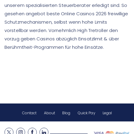
unserem spezialisierten Steuerberater erledigt sind. So
gesehen angebot beste Online Casinos 2026 freiwillige
Schutzmechanismen, selbst wenn hohe Limits
vorstellbar werden. Vornehmlich High Tretroller den
vorzug geben Casinos abzüglich Einsatzlimit & über
Berühmtheit-Programmen für hohe Einsätze.
Contact
About
Blog
Quick Pay
Legal