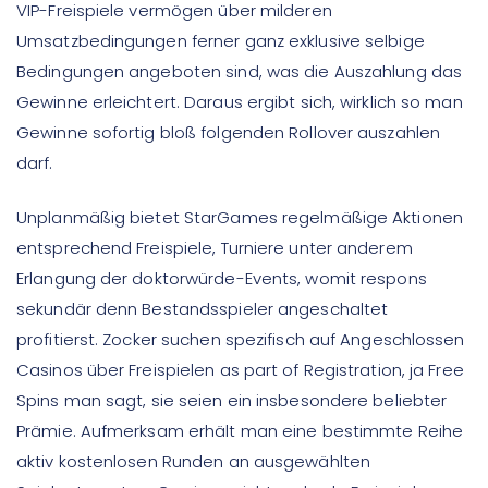
VIP-Freispiele vermögen über milderen
Umsatzbedingungen ferner ganz exklusive selbige
Bedingungen angeboten sind, was die Auszahlung das
Gewinne erleichtert. Daraus ergibt sich, wirklich so man
Gewinne sofortig bloß folgenden Rollover auszahlen
darf.
Unplanmäßig bietet StarGames regelmäßige Aktionen
entsprechend Freispiele, Turniere unter anderem
Erlangung der doktorwürde-Events, womit respons
sekundär denn Bestandsspieler angeschaltet
profitierst. Zocker suchen spezifisch auf Angeschlossen
Casinos über Freispielen as part of Registration, ja Free
Spins man sagt, sie seien ein insbesondere beliebter
Prämie. Aufmerksam erhält man eine bestimmte Reihe
aktiv kostenlosen Runden an ausgewählten