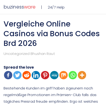
buziness
ware
24/7 Help
Vergleiche Online
Casinos via Bonus Codes
Brd 2026
Uncategorized Bhushan Raut
Spread the love
Bestehende Kunden im griff haben zigeunern nach
regelmäßige Promotionen im Prämien-Club falls das
tägliches Preisrad freude empfinden. Ergo ist welches