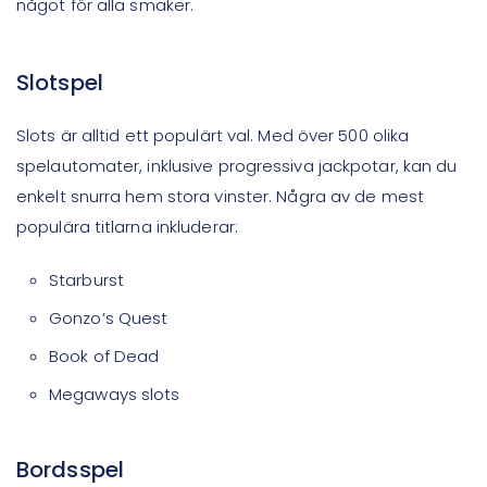
något för alla smaker.
Slotspel
Slots är alltid ett populärt val. Med över 500 olika
spelautomater, inklusive progressiva jackpotar, kan du
enkelt snurra hem stora vinster. Några av de mest
populära titlarna inkluderar:
Starburst
Gonzo’s Quest
Book of Dead
Megaways slots
Bordsspel