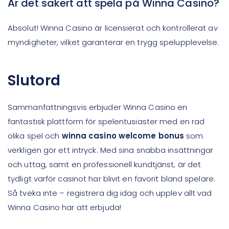
Är det säkert att spela på Winna Casino?
Absolut! Winna Casino är licensierat och kontrollerat av
myndigheter, vilket garanterar en trygg spelupplevelse.
Slutord
Sammanfattningsvis erbjuder Winna Casino en
fantastisk plattform för spelentusiaster med en rad
olika spel och
winna casino welcome bonus
som
verkligen gör ett intryck. Med sina snabba insättningar
och uttag, samt en professionell kundtjänst, är det
tydligt varför casinot har blivit en favorit bland spelare.
Så tveka inte – registrera dig idag och upplev allt vad
Winna Casino har att erbjuda!