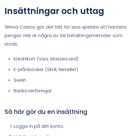
Insättningar och uttag
Winna Casino gör det lätt för sina spelare att hantera
pengar. Här är några av de betalningsmetoder som
stöds:
Kreditkort (Visa, Mastercard)
E-plånböcker (Skrill, Neteller)
Swish
Banköverföringar
Så här gör du en insättning
Logga in på ditt konto.