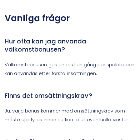
Vanliga frågor
Hur ofta kan jag använda
välkomstbonusen?
Välkomstbonusen ges endast en gång per spelare och
kan användas efter första insättningen.
Finns det omsättningskrav?
Ja, varje bonus kommer med omsättningskrav som
måste uppfyllas innan du kan ta ut eventuella vinster.