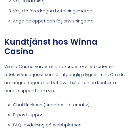
Välj “Insättning”.
Välj din föredragna betalningsmetod.
Ange beloppet och följ anvisningarna.
Kundtjänst hos Winna
Casino
Winna Casino värderar sina kunder och erbjuder en
effektiv kundtjänst som är tillgänglig dygnet runt. Om du
har några frågor eller behöver hjälp kan du kontakta
deras supportteam via:
Chattfunktion (snabbast alternativ)
E-postsupport
FAQ-avdelning på webbplatsen