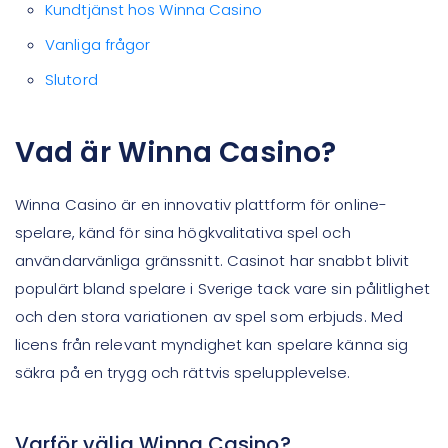
Kundtjänst hos Winna Casino
Vanliga frågor
Slutord
Vad är Winna Casino?
Winna Casino är en innovativ plattform för online-
spelare, känd för sina högkvalitativa spel och
användarvänliga gränssnitt. Casinot har snabbt blivit
populärt bland spelare i Sverige tack vare sin pålitlighet
och den stora variationen av spel som erbjuds. Med
licens från relevant myndighet kan spelare känna sig
säkra på en trygg och rättvis spelupplevelse.
Varför välja Winna Casino?