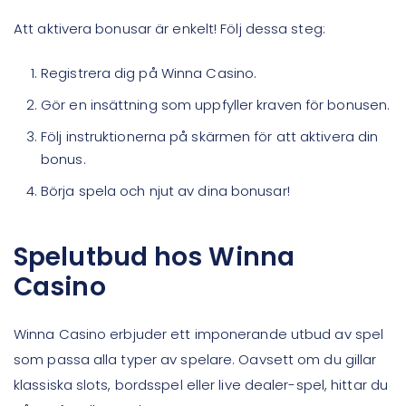
Att aktivera bonusar är enkelt! Följ dessa steg:
Registrera dig på Winna Casino.
Gör en insättning som uppfyller kraven för bonusen.
Följ instruktionerna på skärmen för att aktivera din
bonus.
Börja spela och njut av dina bonusar!
Spelutbud hos Winna
Casino
Winna Casino erbjuder ett imponerande utbud av spel
som passa alla typer av spelare. Oavsett om du gillar
klassiska slots, bordsspel eller live dealer-spel, hittar du