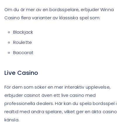
Om du är mer av en bordsspelare, erbjuder Winna
Casino flera varianter av klassiska spel som:
Blackjack
Roulette
Baccarat
Live Casino
För dem som söker en mer interaktiv upplevelse,
erbjuder casinot även ett live casino med
professionella dealers. Här kan du spela bordsspel i
realtid med andra spelare, vilket ger en äkta casino
känsla.