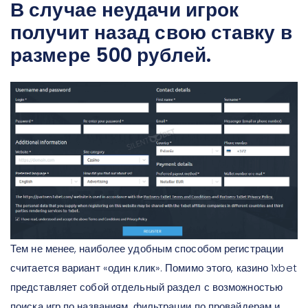
В случае неудачи игрок
получит назад свою ставку в
размере 500 рублей.
Тем не менее, наиболее удобным способом регистрации
считается вариант «один клик». Помимо этого, казино 1xbet
представляет собой отдельный раздел с возможностью
поиска игр по названиям, фильтрации по провайдерам и