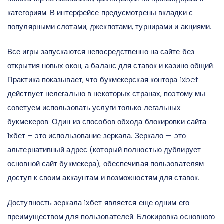
категориям. В интерфейсе предусмотрены вкладки с
популярными слотами, джекпотами, турнирами и акциями.
Все игры запускаются непосредственно на сайте без
открытия новых окон, а баланс для ставок и казино общий.
Практика показывает, что букмекерская контора 1xbet
действует нелегально в некоторых странах, поэтому мы
советуем использовать услуги только легальных
букмекеров. Один из способов обхода блокировки сайта
1хбет – это использование зеркала. Зеркало — это
альтернативный адрес (который полностью дублирует
основной сайт букмекера), обеспечивая пользователям
доступ к своим аккаунтам и возможностям для ставок.
Доступность зеркала 1хбет является еще одним его
преимуществом для пользователей. Блокировка основного