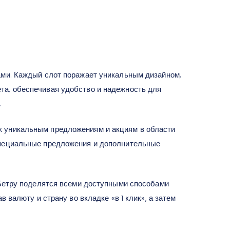
ами. Каждый слот поражает уникальным дизайном,
та, обеспечивая удобство и надежность для
.
к уникальным предложениям и акциям в области
специальные предложения и дополнительные
 Бетру поделятся всеми доступными способами
 валюту и страну во вкладке «в 1 клик», а затем