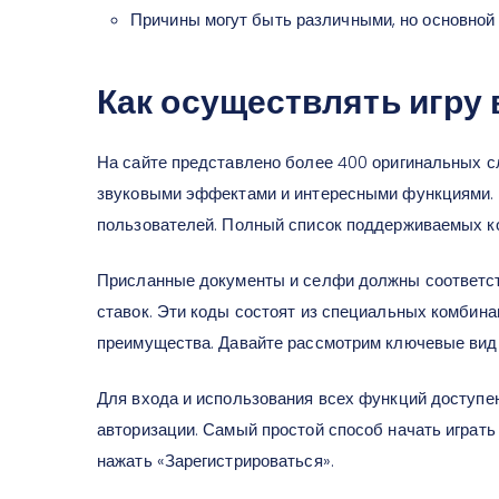
Причины могут быть различными, но основной 
Как осуществлять игру 
На сайте представлено более 400 оригинальных с
звуковыми эффектами и интересными функциями. Б
пользователей. Полный список поддерживаемых к
Присланные документы и селфи должны соответст
ставок. Эти коды состоят из специальных комбин
преимущества. Давайте рассмотрим ключевые вид
Для входа и использования всех функций доступе
авторизации. Самый простой способ начать играть 
нажать «Зарегистрироваться».