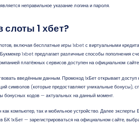
является неправильное указание логина и пароля.
в слоты 1 хбет?
лотов, включая бесплатные игры 1xbet с виртуальными кредит
укмекер 1xbet предлагает различные способы пополнения сче
омпанией платёжных сервисов доступен на официальном сайте
вовать введённым данным. Промокод 1хБет открывает доступ 
аций символов (которые предоставляют уникальные бонусы), 
ы бонусных кодов — актуальных на данный момент.
н как компьютер, так и мобильное устройство. Далее эксперты
в БК 1хБет — зарегистрироваться на официальном сайте, выбрав