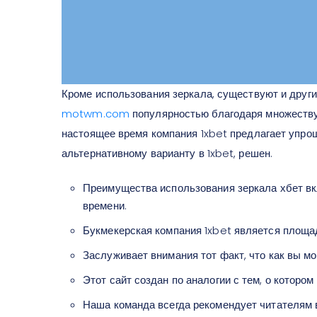
Кроме использования зеркала, существуют и други
motwm.com
популярностью благодаря множеству 
настоящее время компания 1xbet предлагает упрощ
альтернативному варианту в 1xbet, решен.
Преимущества использования зеркала хбет вк
времени.
Букмекерская компания 1xbet является площад
Заслуживает внимания тот факт, что как вы мо
Этот сайт создан по аналогии с тем, о котором
Наша команда всегда рекомендует читателям 