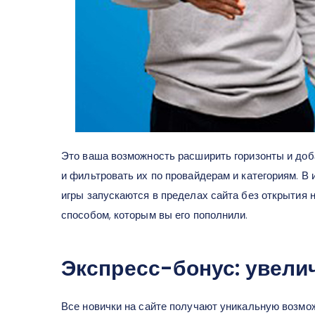
Это ваша возможность расширить горизонты и добав
и фильтровать их по провайдерам и категориям. В
игры запускаются в пределах сайта без открытия н
способом, которым вы его пополнили.
Экспресс-бонус: увели
Все новички на сайте получают уникальную возмож