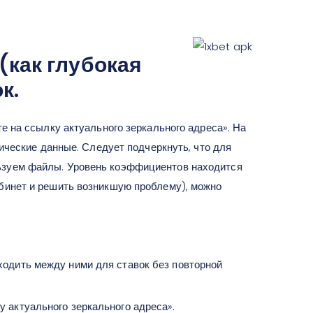
(как глубокая
к.
е на ссылку актуального зеркального адреса». На
тические данные. Следует подчеркнуть, что для
льзуем файлы. Уровень коэффициентов находится
абинет и решить возникшую проблему), можно
ходить между ними для ставок без повторной
у актуального зеркального адреса».