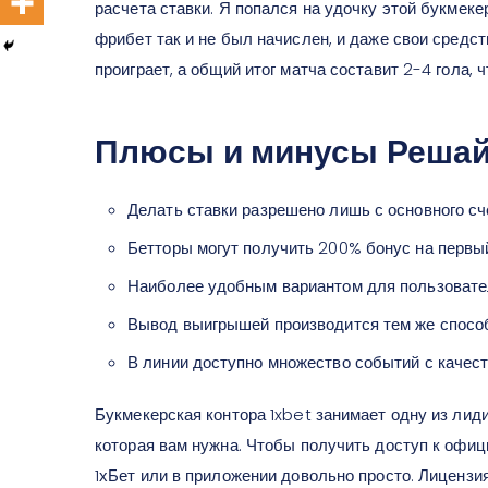
расчета ставки.
Я попался на удочку этой букмеке
фрибет так и не был начислен, и даже свои средств
проиграет, а общий итог матча составит 2-4 гола,
Плюсы и минусы Решайт
Делать ставки разрешено лишь с основного сче
Бетторы могут получить 200% бонус на первы
Наиболее удобным вариантом для пользовател
Вывод выигрышей производится тем же способ
В линии доступно множество событий с качес
Букмекерская контора 1xbet занимает одну из ли
которая вам нужна. Чтобы получить доступ к офи
1хБет или в приложении довольно просто. Лицензи