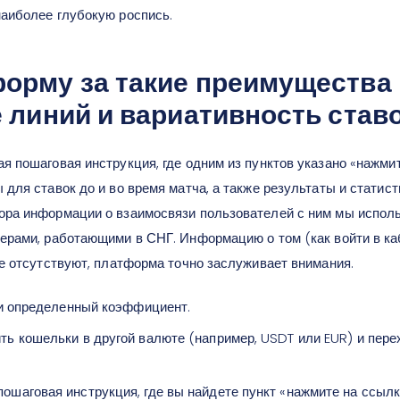
наиболее глубокую роспись.
орму за такие преимущества 
 линий и вариативность ставо
я пошаговая инструкция, где одним из пунктов указано «нажмит
для ставок до и во время матча, а также результаты и статис
бора информации о взаимосвязи пользователей с ним мы испо
керами, работающими в СНГ. Информацию о том (как войти в к
не отсутствуют, платформа точно заслуживает внимания.
» и определенный коэффициент.
ть кошельки в другой валюте (например, USDT или EUR) и пере
ошаговая инструкция, где вы найдете пункт «нажмите на ссылк