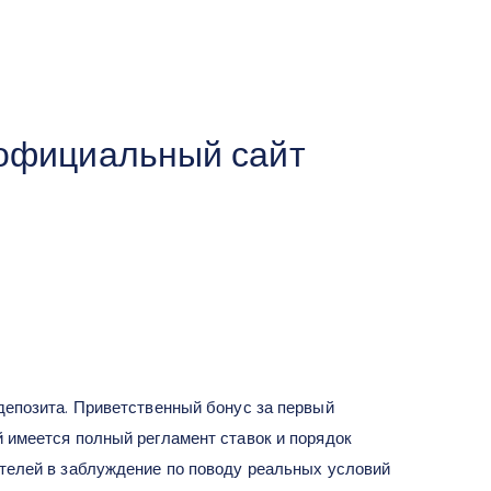
и официальный сайт
 депозита. Приветственный бонус за первый
й имеется полный регламент ставок и порядок
ателей в заблуждение по поводу реальных условий