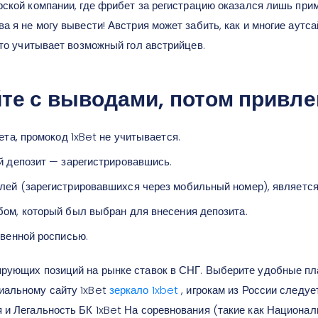
рской компании, где фрибет за регистрацию оказался лишь прим
а я не могу вывести! Австрия может забить, как и многие аутса
 что учитывает возможный гол австрийцев.
е с выводами, потом привлек
та, промокод 1xBet не учитывается.
й депозит — зарегистрировавшись.
ей (зарегистрировавшихся через мобильный номер), является
ом, который был выбран для внесения депозита.
твенной росписью.
дирующих позиций на рынке ставок в СНГ. Выберите удобные пл
циальному сайту 1xBet
зеркало 1xbet
, игрокам из России следуе
я и Легальность БК 1xBet На соревнования (такие как Национа