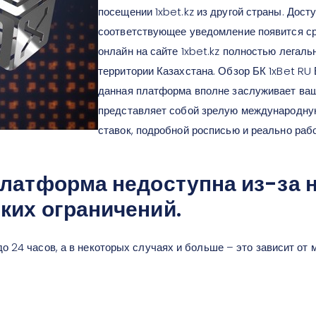
посещении 1xbet.kz из другой страны. Доступ
соответствующее уведомление появится сра
онлайн на сайте 1xbet.kz полностью легаль
территории Казахстана. Обзор БК 1xBet RU 
данная платформа вполне заслуживает ваше
представляет собой зрелую международну
ставок, подробной росписью и реально ра
платформа недоступна из-за 
ких ограничений.
о 24 часов, а в некоторых случаях и больше – это зависит от 