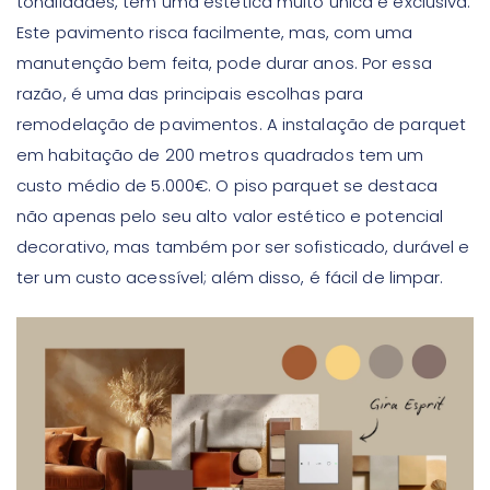
tonalidades, tem uma estética muito única e exclusiva.
Este pavimento risca facilmente, mas, com uma
manutenção bem feita, pode durar anos. Por essa
razão, é uma das principais escolhas para
remodelação de pavimentos. A instalação de parquet
em habitação de 200 metros quadrados tem um
custo médio de 5.000€. O piso parquet se destaca
não apenas pelo seu alto valor estético e potencial
decorativo, mas também por ser sofisticado, durável e
ter um custo acessível; além disso, é fácil de limpar.