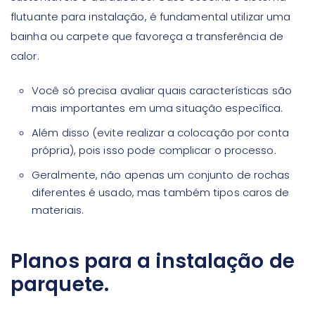
flutuante para instalação, é fundamental utilizar uma
bainha ou carpete que favoreça a transferência de
calor.
Você só precisa avaliar quais características são
mais importantes em uma situação específica.
Além disso (evite realizar a colocação por conta
própria), pois isso pode complicar o processo.
Geralmente, não apenas um conjunto de rochas
diferentes é usado, mas também tipos caros de
materiais.
Planos para a instalação de
parquete.