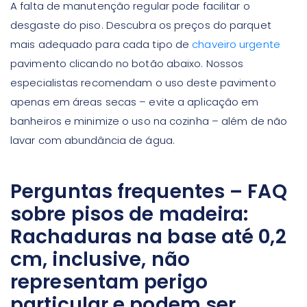
A falta de manutenção regular pode facilitar o
desgaste do piso. Descubra os preços do parquet
mais adequado para cada tipo de
chaveiro urgente
pavimento clicando no botão abaixo. Nossos
especialistas recomendam o uso deste pavimento
apenas em áreas secas – evite a aplicação em
banheiros e minimize o uso na cozinha – além de não
lavar com abundância de água.
Perguntas frequentes – FAQ
sobre pisos de madeira:
Rachaduras na base até 0,2
cm, inclusive, não
representam perigo
particular e podem ser