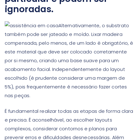
ignoradas.
Alternativamente, o substrato
também pode ser jateado e moído. Lixar madeira
compensada, pelo menos, de um lado é obrigatório, é
este material que deve ser colocado corretamente
por si mesmo, criando uma base suave para um
acabamento facial. Independentemente do layout
escolhido (é prudente considerar uma margem de
5%), pois frequentemente é necessário fazer cortes
nas peças.
É fundamental realizar todas as etapas de forma clara
e precisa. É aconselhável, ao escolher layouts
complexos, considerar contornos e planos para
prevenir erros e dificuldades desnecessárias. Além