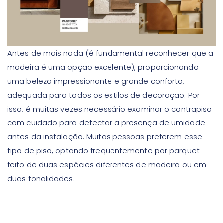
Antes de mais nada (é fundamental reconhecer que a
madeira é uma opção excelente), proporcionando
uma beleza impressionante e grande conforto,
adequada para todos os estilos de decoração. Por
isso, é muitas vezes necessário examinar o contrapiso
com cuidado para detectar a presença de umidade
antes da instalação. Muitas pessoas preferem esse
tipo de piso, optando frequentemente por parquet
feito de duas espécies diferentes de madeira ou em
duas tonalidades.