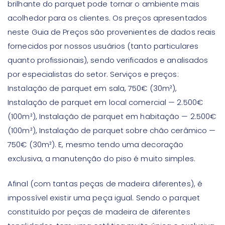
brilhante do parquet pode tornar o ambiente mais
acolhedor para os clientes. Os preços apresentados
neste Guia de Preços são provenientes de dados reais
fornecidos por nossos usuários (tanto particulares
quanto profissionais), sendo verificados e analisados
por especialistas do setor. Serviços e preços:
Instalação de parquet em sala, 750€ (30m²),
Instalação de parquet em local comercial — 2.500€
(100m²), Instalação de parquet em habitação — 2.500€
(100m²), Instalação de parquet sobre chão cerâmico —
750€ (30m²). E, mesmo tendo uma decoração
exclusiva, a manutenção do piso é muito simples.
Afinal (com tantas peças de madeira diferentes), é
impossível existir uma peça igual. Sendo o parquet
constituído por peças de madeira de diferentes