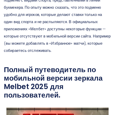
подменю с видами спорта, представленными в линии
букмекера. По опыту можно сказать, что это подменю
удобно для игроков, которые делают ставки только на
один вид спорта и не распыляются. В официальных
приложениях «Мелбет» доступны некоторые функции —
которые отсутствуют в мобильной версии сайта. Например
(вы можете добавлять в «Избранное» матчи), которые
собираетесь отслеживать.
Полный путеводитель по
мобильной версии зеркала
Melbet 2025 для
пользователей.