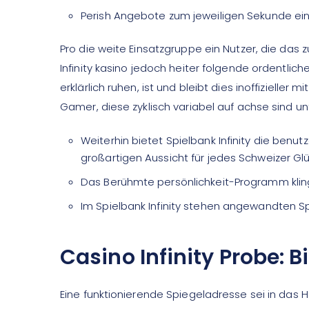
Perish Angebote zum jeweiligen Sekunde eing
Pro die weite Einsatzgruppe ein Nutzer, die das 
Infinity kasino jedoch heiter folgende ordentli
erklärlich ruhen, ist und bleibt dies inoffizielle
Gamer, diese zyklisch variabel auf achse sind u
Weiterhin bietet Spielbank Infinity die benu
großartigen Aussicht für jedes Schweizer Glü
Das Berühmte persönlichkeit-Programm klingt 
Im Spielbank Infinity stehen angewandten 
Casino Infinity Probe: B
Eine funktionierende Spiegeladresse sei in das 