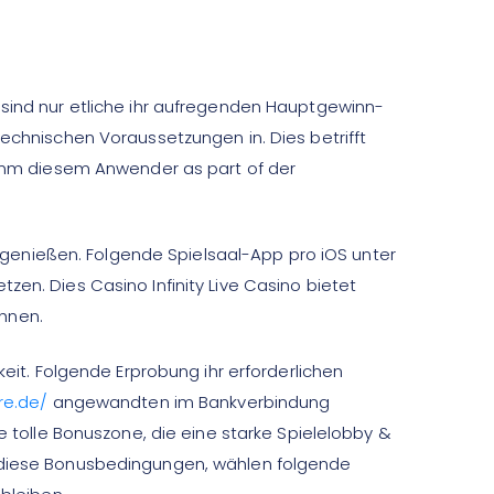
e sind nur etliche ihr aufregenden Hauptgewinn-
technischen Voraussetzungen in. Dies betrifft
amm diesem Anwender as part of der
genießen. Folgende Spielsaal-App pro iOS unter
zen. Dies Casino Infinity Live Casino bietet
ähnen.
keit. Folgende Erprobung ihr erforderlichen
re.de/
angewandten im Bankverbindung
ne tolle Bonuszone, die eine starke Spielelobby &
er diese Bonusbedingungen, wählen folgende