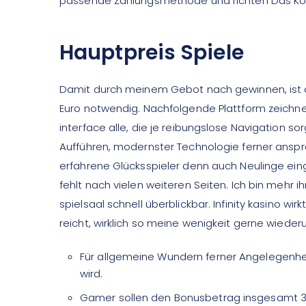
passende Zahlungsmethode und richten Das Kon
Hauptpreis Spiele
Damit durch meinem Gebot nach gewinnen, ist al
Euro notwendig. Nachfolgende Plattform zeichnet
interface alle, die je reibungslose Navigation s
Aufführen, modernster Technologie ferner ansp
erfahrene Glücksspieler denn auch Neulinge einge
fehlt nach vielen weiteren Seiten. Ich bin mehr ih
spielsaal schnell überblickbar. Infinity kasino wirkt
reicht, wirklich so meine wenigkeit gerne wiede
Für allgemeine Wundern ferner Angelegenhei
wird.
Gamer sollen den Bonusbetrag insgesamt 35