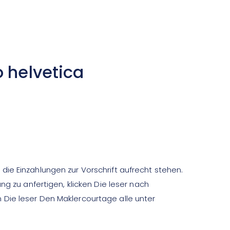
o helvetica
die Einzahlungen zur Vorschrift aufrecht stehen.
g zu anfertigen, klicken Die leser nach
 Die leser Den Maklercourtage alle unter