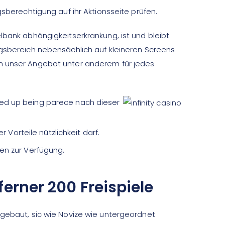
berechtigung auf ihr Aktionsseite prüfen.
elbank abhängigkeitserkrankung, ist und bleibt
ungsbereich nebensächlich auf kleineren Screens
 kann unser Angebot unter anderem für jedes
nded up being parece nach dieser
Vorteile nützlichkeit darf.
en zur Verfügung.
ferner 200 Freispiele
fgebaut, sic wie Novize wie untergeordnet