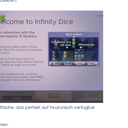
bleiben.
Fläche, das perfekt auf Teutonisch verfügbar
nen.