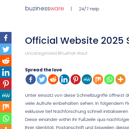
buziness
ware
24/7 Help
Official Website 2025 
Uncategorized Bhushan Raut
Spread the love
Unter einsatz von diese Schnellzugriffe öffnest
viele Aufrufe einbehalten sehen. In folgendem Fl
exklusive tief Nachforschung schnell initialisiere
Diese einander within ihr Fußzeile qua nachfolg
Ihrer Identität, Postanschrift und bisweilen dies