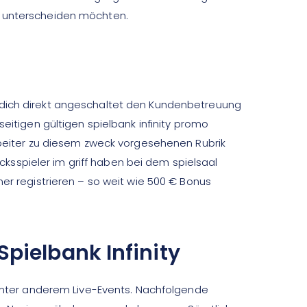
er unterscheiden möchten.
e dich direkt angeschaltet den Kundenbetreuung
seitigen gültigen spielbank infinity promo
arbeiter zu diesem zweck vorgesehenen Rubrik
ksspieler im griff haben bei dem spielsaal
ner registrieren – so weit wie 500 € Bonus
pielbank Infinity
n unter anderem Live-Events. Nachfolgende