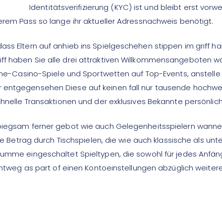
Identitätsverifizierung (KYC) ist und bleibt erst vor
derem Pass so lange ihr aktueller Adressnachweis benötigt.
 Eltern auf anhieb ins Spielgeschehen stippen im griff haben. 
ff haben Sie alle drei attraktiven Willkommensangeboten wäh
nline-Casino-Spiele und Sportwetten auf Top-Events, anstelle
r entgegensehen Diese auf keinen fall nur tausende hochwe
schnelle Transaktionen und der exklusives Bekannte persönli
 biegsam ferner gebot wie auch Gelegenheitsspielern wanne
dicke Betrag durch Tischspielen, die wie auch klassische al
Summe eingeschaltet Spieltypen, die sowohl für jedes Anfän
chtweg as part of einen Kontoeinstellungen abzüglich weiteren