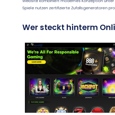
Website kombiniert modernes Konzeption unter 
Spiele nutzen zertifizierte Zufallsgeneratoren pr
Wer steckt hinterm Onli