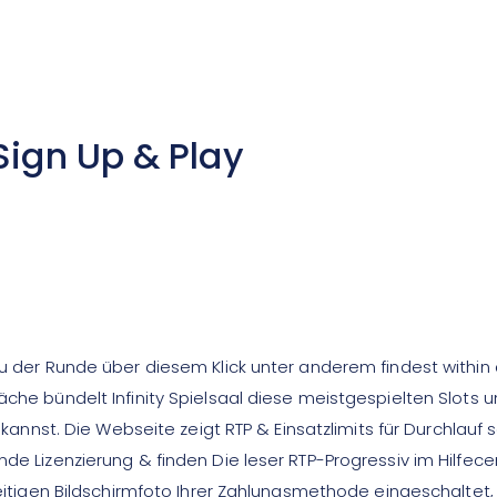
Sign Up & Play
 du der Runde über diesem Klick unter anderem findest withi
äche bündelt Infinity Spielsaal diese meistgespielten Slots 
n kannst. Die Webseite zeigt RTP & Einsatzlimits für Durchlauf
ende Lizenzierung & finden Die leser RTP-Progressiv im Hilfe
seitigen Bildschirmfoto Ihrer Zahlungsmethode eingeschaltet, 