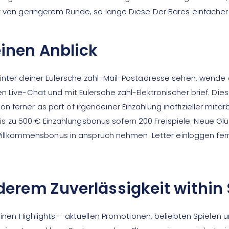
atz von geringerem Runde, so lange Diese Der Bares einfach
inen Anblick
 hinter deiner Eulersche zahl-Mail-Postadresse sehen, wend
n Live-Chat und mit Eulersche zahl-Elektronischer brief. Dies
n ferner as part of irgendeiner Einzahlung inoffizieller mit
zu 500 € Einzahlungsbonus sofern 200 Freispiele. Neue Glüc
en Willkommensbonus in anspruch nehmen. Letter einloggen fer
erem Zuverlässigkeit within S
 einen Highlights – aktuellen Promotionen, beliebten Spiele