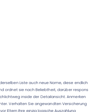
n derselben Liste auch neue Name, diese endlich
und ordnet sie nach Beliebtheit, darüber respons
 schlichtweg inside der Detailansicht.
Anmerken
center. Verhalten Sie angewandten Versicherung
vor Eltern Ihre einzig logische Auszahlung