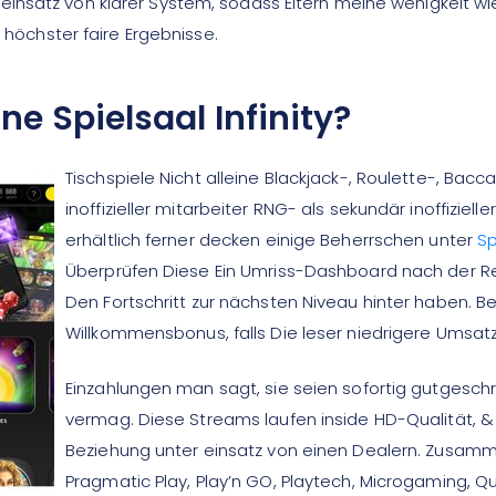
einsatz von klarer System, sodass Eltern meine wenigkeit 
o höchster faire Ergebnisse.
ne Spielsaal Infinity?
Tischspiele Nicht alleine Blackjack-, Roulette-, Ba
inoffizieller mitarbeiter RNG- als sekundär inoffizie
erhältlich ferner decken einige Beherrschen unter
Sp
Überprüfen Diese Ein Umriss-Dashboard nach der R
Den Fortschritt zur nächsten Niveau hinter haben. 
Willkommensbonus, falls Die leser niedrigere Umsatz
Einzahlungen man sagt, sie seien sofortig gutgesch
vermag. Diese Streams laufen inside HD-Qualität, & i
Beziehung unter einsatz von einen Dealern. Zusamme
Pragmatic Play, Play’n GO, Playtech, Microgaming, Q