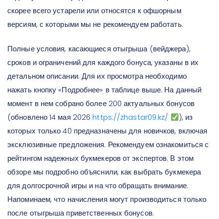
скорее всего устарели или относятся к офшорным
версиям, с которыми мы не рекомендуем работать.
Полные условия, касающиеся отыгрыша (вейджера),
сроков и ограничений для каждого бонуса, указаны в их
детальном описании. Для их просмотра необходимо
нажать кнопку «Подробнее» в таблице выше. На данный
момент в нем собрано более 200 актуальных бонусов
(обновлено 14 мая 2026
https://zhastar09.kz/
), из
которых только 40 предназначены для новичков, включая
эксклюзивные предложения. Рекомендуем ознакомиться с
рейтингом надежных букмекеров от экспертов. В этом
обзоре мы подробно объяснили, как выбрать букмекера
для долгосрочной игры и на что обращать внимание.
Напоминаем, что начисления могут производиться только
после отыгрыша приветственных бонусов.