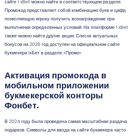
сайте 1 xBet можно найти в соответствующем разделе.
Промокод представляет собой комбинацию букв и цифр,
позволяющую игроку получить вознаграждение при
выполнении определенных условий. На платформе 1 xBet
также можно найти другие акции. Список актуальных
бонусов на 2026 год доступен на официальном сайте
букмекера 1хБет в разделе «Промо».
Активация промокода в
мобильном приложении
букмекерской конторы
Фонбет.
В 2024 году была проведена самая масштабная раздача
подарков. Символы для ввода на сайте букмекера часто