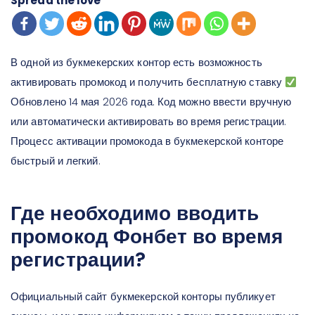
Spread the love
В одной из букмекерских контор есть возможность
активировать промокод и получить бесплатную ставку
Обновлено 14 мая 2026 года. Код можно ввести вручную
или автоматически активировать во время регистрации.
Процесс активации промокода в букмекерской конторе
быстрый и легкий.
Где необходимо вводить
промокод Фонбет во время
регистрации?
Официальный сайт букмекерской конторы публикует