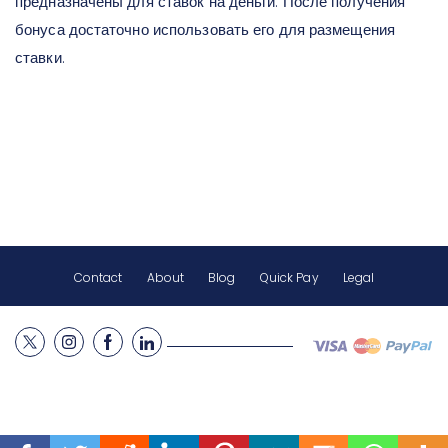
предназначены для ставок на деньги. После получения
бонуса достаточно использовать его для размещения
ставки.
Contact
About
Blog
Quick Pay
Legal