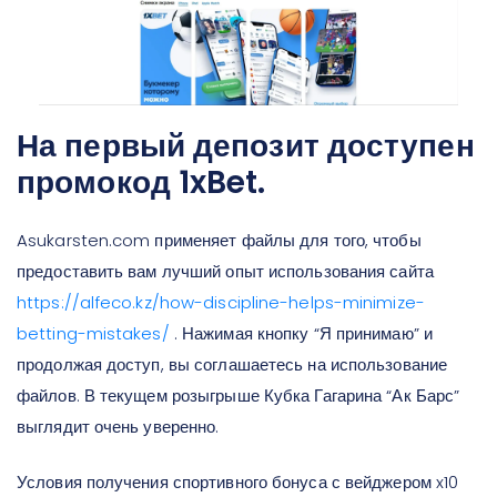
На первый депозит доступен
промокод 1xBet.
Asukarsten.com применяет файлы для того, чтобы
предоставить вам лучший опыт использования сайта
https://alfeco.kz/how-discipline-helps-minimize-
betting-mistakes/
. Нажимая кнопку “Я принимаю” и
продолжая доступ, вы соглашаетесь на использование
файлов. В текущем розыгрыше Кубка Гагарина “Ак Барс”
выглядит очень уверенно.
Условия получения спортивного бонуса с вейджером x10