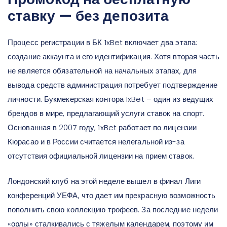
ставку — без депозита
Процесс регистрации в БК 1xBet включает два этапа:
создание аккаунта и его идентификация. Хотя вторая часть
не является обязательной на начальных этапах, для
вывода средств администрация потребует подтверждение
личности. Букмекерская контора 1xBet – один из ведущих
брендов в мире, предлагающий услуги ставок на спорт.
Основанная в 2007 году, 1xBet работает по лицензии
Кюрасао и в России считается нелегальной из-за
отсутствия официальной лицензии на прием ставок.
Лондонский клуб на этой неделе вышел в финал Лиги
конференций УЕФА, что дает им прекрасную возможность
пополнить свою коллекцию трофеев. За последние недели
«орлы» сталкивались с тяжелым календарем, поэтому им