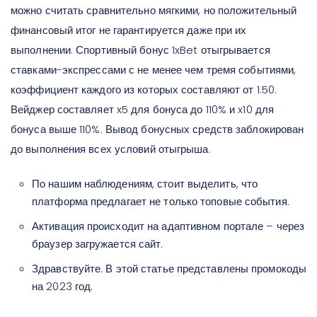
можно считать сравнительно мягкими, но положительный
финансовый итог не гарантируется даже при их
выполнении. Спортивный бонус 1xBet отыгрывается
ставками-экспрессами с не менее чем тремя событиями,
коэффициент каждого из которых составляют от 1.50.
Вейджер составляет x5 для бонуса до 110% и x10 для
бонуса выше 110%. Вывод бонусных средств заблокирован
до выполнения всех условий отыгрыша.
По нашим наблюдениям, стоит выделить, что
платформа предлагает не только топовые события.
Активация происходит на адаптивном портале – через
браузер загружается сайт.
Здравствуйте. В этой статье представлены промокоды
на 2023 год.