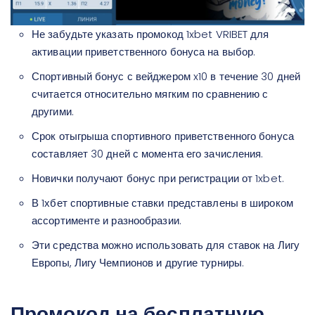
Не забудьте указать промокод 1xbet VRIBET для
активации приветственного бонуса на выбор.
Спортивный бонус с вейджером x10 в течение 30 дней
считается относительно мягким по сравнению с
другими.
Срок отыгрыша спортивного приветственного бонуса
составляет 30 дней с момента его зачисления.
Новички получают бонус при регистрации от 1xbet.
В 1хбет спортивные ставки представлены в широком
ассортименте и разнообразии.
Эти средства можно использовать для ставок на Лигу
Европы, Лигу Чемпионов и другие турниры.
Промокод на бесплатную