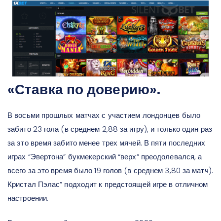
«Ставка по доверию».
В восьми прошлых матчах с участием лондонцев было
забито 23 гола (в среднем 2,88 за игру), и только один раз
за это время забито менее трех мячей. В пяти последних
играх “Эвертона” букмекерский “верх” преодолевался, а
всего за это время было 19 голов (в среднем 3,80 за матч).
Кристал Пэлас” подходит к предстоящей игре в отличном
настроении.