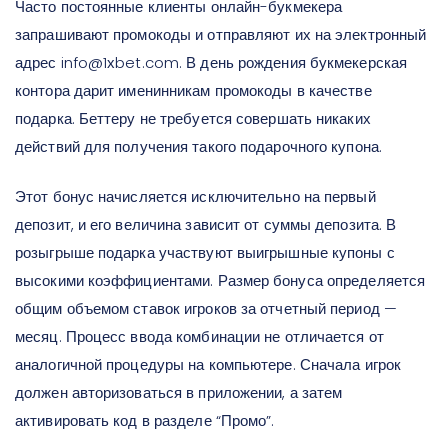
Часто постоянные клиенты онлайн-букмекера
запрашивают промокоды и отправляют их на электронный
адрес info@1хbet.com. В день рождения букмекерская
контора дарит именинникам промокоды в качестве
подарка. Беттеру не требуется совершать никаких
действий для получения такого подарочного купона.
Этот бонус начисляется исключительно на первый
депозит, и его величина зависит от суммы депозита. В
розыгрыше подарка участвуют выигрышные купоны с
высокими коэффициентами.
Размер бонуса определяется
общим объемом ставок игроков за отчетный период —
месяц. Процесс ввода комбинации не отличается от
аналогичной процедуры на компьютере. Сначала игрок
должен авторизоваться в приложении, а затем
активировать код в разделе “Промо”.