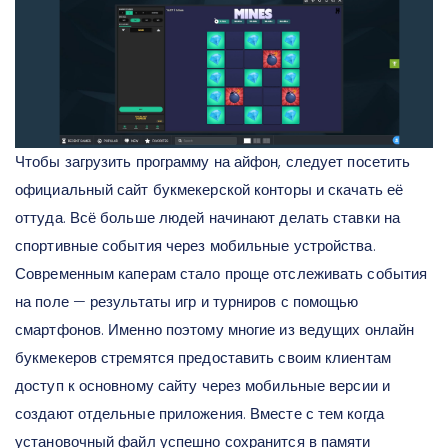
Чтобы загрузить программу на айфон, следует посетить
официальный сайт букмекерской конторы и скачать её
оттуда. Всё больше людей начинают делать ставки на
спортивные события через мобильные устройства.
Современным каперам стало проще отслеживать события
на поле — результаты игр и турниров с помощью
смартфонов. Именно поэтому многие из ведущих онлайн
букмекеров стремятся предоставить своим клиентам
доступ к основному сайту через мобильные версии и
создают отдельные приложения. Вместе с тем когда
установочный файл успешно сохранится в памяти