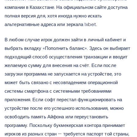
компании в Казахстане. На официальном сайте доступна
полная версия для, хотя иногда нужно искать
альтернативные адреса или зеркала 1xbet.
В любом случае игрок должен зайти в личный кабинет и
выбрать вкладку «Пополнить баланс». Здесь он выбирает
подходящий способ осуществления транзакции и вводит
желаемую сумму для внесения на счёт. Если после
загрузки программа не запускается на устройстве, это
может быть связано с несовпадением операционной
системы смартфона с системными требованиями
приложения. Если софт перестал функционировать на
устройстве после его успешного использования, можно
освободить память Айфона или переустановить
программу. Поскольку букмекерская контора принимает
игроков из разных стран — требуется паспорт той страны,