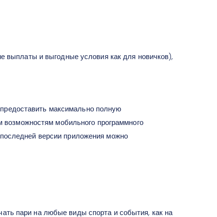
 выплаты и выгодные условия как для новичков),
 предоставить максимально полную
 возможностям мобильного программного
в последней версии приложения можно
ать пари на любые виды спорта и события, как на