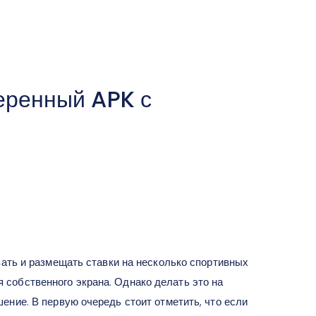
еренный APK с
вать и размещать ставки на несколько спортивных
собственного экрана. Однако делать это на
шение.
В первую очередь стоит отметить, что если