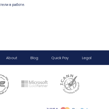
тели в работе.
About
Blog
Quick Pay
Legal