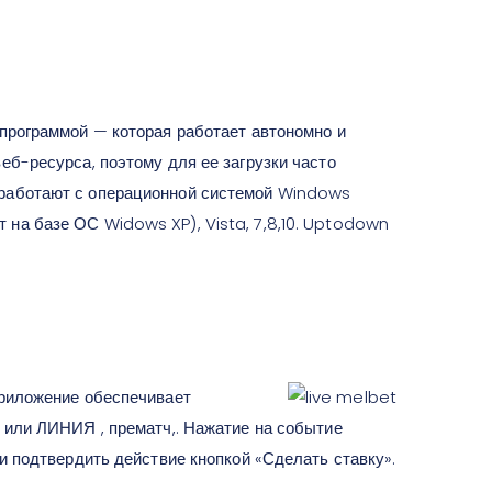
 программой — которая работает автономно и
еб-ресурса, поэтому для ее загрузки часто
 работают с операционной системой Windows
на базе ОС Widows XP), Vista, 7,8,10. Uptodown
приложение обеспечивает
 или ЛИНИЯ , прематч,. Нажатие на событие
и подтвердить действие кнопкой «Сделать ставку».