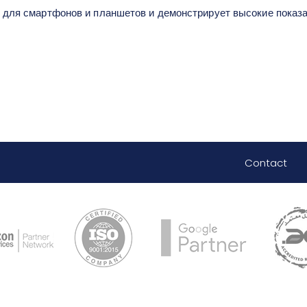
 для смартфонов и планшетов и демонстрирует высокие показа
Contact