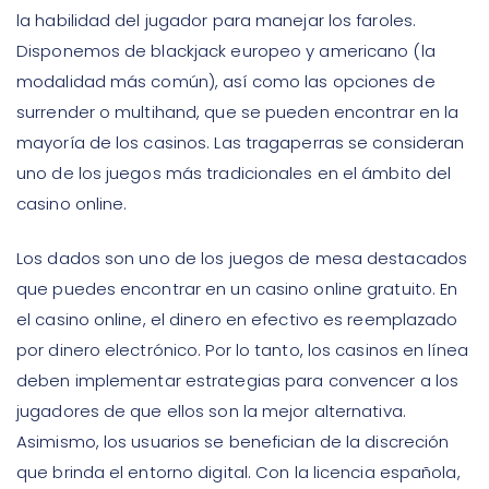
la habilidad del jugador para manejar los faroles.
Disponemos de blackjack europeo y americano (la
modalidad más común), así como las opciones de
surrender o multihand, que se pueden encontrar en la
mayoría de los casinos. Las tragaperras se consideran
uno de los juegos más tradicionales en el ámbito del
casino online.
Los dados son uno de los juegos de mesa destacados
que puedes encontrar en un casino online gratuito. En
el casino online, el dinero en efectivo es reemplazado
por dinero electrónico. Por lo tanto, los casinos en línea
deben implementar estrategias para convencer a los
jugadores de que ellos son la mejor alternativa.
Asimismo, los usuarios se benefician de la discreción
que brinda el entorno digital. Con la licencia española,