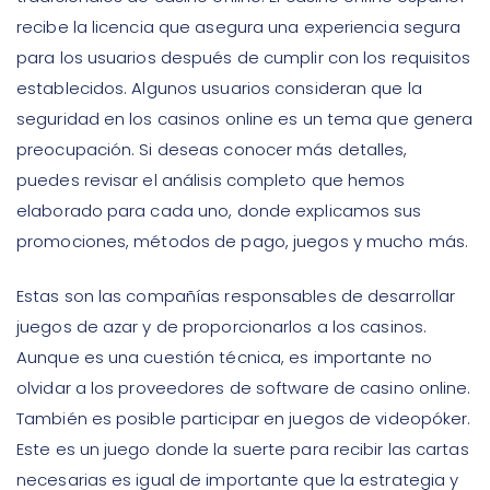
recibe la licencia que asegura una experiencia segura
para los usuarios después de cumplir con los requisitos
establecidos. Algunos usuarios consideran que la
seguridad en los casinos online es un tema que genera
preocupación. Si deseas conocer más detalles,
puedes revisar el análisis completo que hemos
elaborado para cada uno, donde explicamos sus
promociones, métodos de pago, juegos y mucho más.
Estas son las compañías responsables de desarrollar
juegos de azar y de proporcionarlos a los casinos.
Aunque es una cuestión técnica, es importante no
olvidar a los proveedores de software de casino online.
También es posible participar en juegos de videopóker.
Este es un juego donde la suerte para recibir las cartas
necesarias es igual de importante que la estrategia y