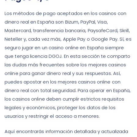
Los métodos de pago aceptados en los casinos con
dinero real en España son Bizum, PayPal, Visa,
Mastercard, transferencia bancaria, PaysafeCard, Skrill,
Neteller y, cada vez más, Apple Pay o Google Pay. Sí, es
seguro jugar en un casino online en España siempre
que tenga licencia DGOJ. En esta sección te comparto
las dudas más frecuentes sobre los mejores casinos
online para ganar dinero real y sus respuestas. Así,
puedes apostar en los mejores casinos online con
dinero real con total seguridad. Para operar en España,
los casinos online deben cumplir estrictos requisitos
legales y económicos, proteger los datos de los
usuarios y restringir el acceso a menores.
Aquí encontrarás información detallada y actualizada