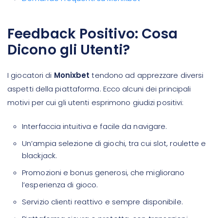
Feedback Positivo: Cosa
Dicono gli Utenti?
I giocatori di
Monixbet
tendono ad apprezzare diversi
aspetti della piattaforma. Ecco alcuni dei principali
motivi per cui gli utenti esprimono giudizi positivi:
Interfaccia intuitiva e facile da navigare.
Un’ampia selezione di giochi, tra cui slot, roulette e
blackjack.
Promozioni e bonus generosi, che migliorano
l’esperienza di gioco.
Servizio clienti reattivo e sempre disponibile.