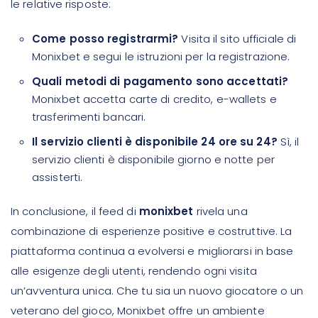
le relative risposte:
Come posso registrarmi?
Visita il sito ufficiale di
Monixbet e segui le istruzioni per la registrazione.
Quali metodi di pagamento sono accettati?
Monixbet accetta carte di credito, e-wallets e
trasferimenti bancari.
Il servizio clienti è disponibile 24 ore su 24?
Sì, il
servizio clienti è disponibile giorno e notte per
assisterti.
In conclusione, il feed di
monixbet
rivela una
combinazione di esperienze positive e costruttive. La
piattaforma continua a evolversi e migliorarsi in base
alle esigenze degli utenti, rendendo ogni visita
un’avventura unica. Che tu sia un nuovo giocatore o un
veterano del gioco, Monixbet offre un ambiente