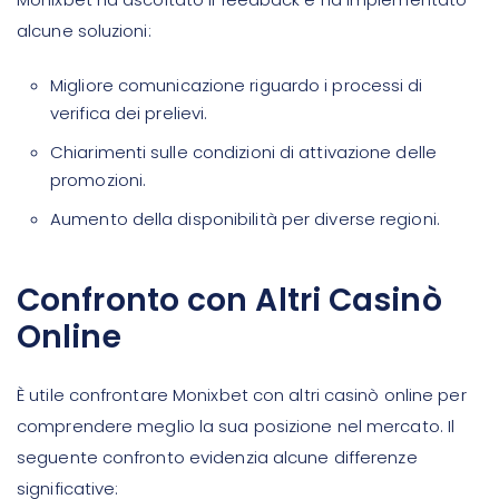
alcune soluzioni:
Migliore comunicazione riguardo i processi di
verifica dei prelievi.
Chiarimenti sulle condizioni di attivazione delle
promozioni.
Aumento della disponibilità per diverse regioni.
Confronto con Altri Casinò
Online
È utile confrontare Monixbet con altri casinò online per
comprendere meglio la sua posizione nel mercato. Il
seguente confronto evidenzia alcune differenze
significative: