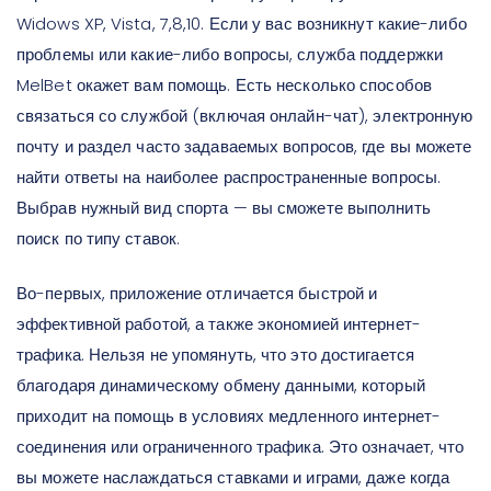
Widows XP, Vista, 7,8,10. Если у вас возникнут какие-либо
проблемы или какие-либо вопросы, служба поддержки
MelBet окажет вам помощь. Есть несколько способов
связаться со службой (включая онлайн-чат), электронную
почту и раздел часто задаваемых вопросов, где вы можете
найти ответы на наиболее распространенные вопросы.
Выбрав нужный вид спорта — вы сможете выполнить
поиск по типу ставок.
Во-первых, приложение отличается быстрой и
эффективной работой, а также экономией интернет-
трафика. Нельзя не упомянуть, что это достигается
благодаря динамическому обмену данными, который
приходит на помощь в условиях медленного интернет-
соединения или ограниченного трафика. Это означает, что
вы можете наслаждаться ставками и играми, даже когда