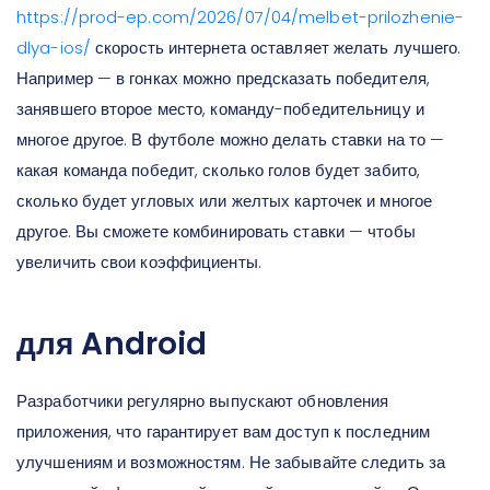
https://prod-ep.com/2026/07/04/melbet-prilozhenie-
dlya-ios/
скорость интернета оставляет желать лучшего.
Например — в гонках можно предсказать победителя,
занявшего второе место, команду-победительницу и
многое другое. В футболе можно делать ставки на то —
какая команда победит, сколько голов будет забито,
сколько будет угловых или желтых карточек и многое
другое. Вы сможете комбинировать ставки — чтобы
увеличить свои коэффициенты.
для Android
Разработчики регулярно выпускают обновления
приложения, что гарантирует вам доступ к последним
улучшениям и возможностям. Не забывайте следить за