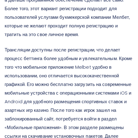
Более того, этот вариант регистрации подходит для
пользователей услугами букмекерской компании Мелбет,
которые не желают проходит полную регистрацию и
тратить на это свое личное время.
Трансляции доступны после регистрации, что делает
процесс беттинга более удобным и увлекательным. Кроме
того что мобильное приложение Melbet удобно в
использовании, оно отличается высококачественной
графикой. Его можно бесплатно загрузить на современные
мобильные устройства с операционными системами iOS и
Android для удобного размещения спортивных ставок и
азартных игр казино. После того как игрок зашел на
заблокированный сайт, потребуется войти в раздел
«Мобильные приложения». В этом разделе размещены
ссылки на скачивание установочных пакетов. Далее