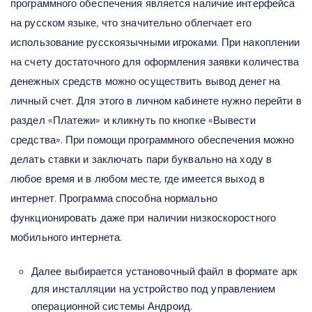
программного обеспечения является наличие интерфейса
на русском языке, что значительно облегчает его
использование русскоязычными игроками. При накоплении
на счету достаточного для оформления заявки количества
денежных средств можно осуществить вывод денег на
личный счет. Для этого в личном кабинете нужно перейти в
раздел «Платежи» и кликнуть по кнопке «Вывести
средства». При помощи программного обеспечения можно
делать ставки и заключать пари буквально на ходу в
любое время и в любом месте, где имеется выход в
интернет. Программа способна нормально
функционировать даже при наличии низкоскоростного
мобильного интернета.
Далее выбирается установочный файл в формате арк
для инсталляции на устройство под управлением
операционной системы Андроид.