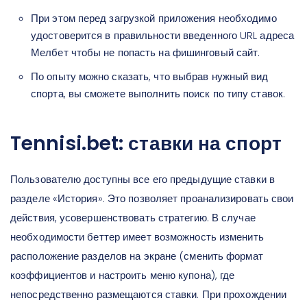
При этом перед загрузкой приложения необходимо
удостоверится в правильности введенного URL адреса
Мелбет чтобы не попасть на фишинговый сайт.
По опыту можно сказать, что выбрав нужный вид
спорта, вы сможете выполнить поиск по типу ставок.
Tennisi.bet: ставки на спорт
Пользователю доступны все его предыдущие ставки в
разделе «История». Это позволяет проанализировать свои
действия, усовершенствовать стратегию. В случае
необходимости беттер имеет возможность изменить
расположение разделов на экране (сменить формат
коэффициентов и настроить меню купона), где
непосредственно размещаются ставки. При прохождении