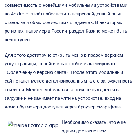
совместимость с новейшими мобильными устройствами
на Android, чтобы обеспечить непревзойденный опыт
ставок на любых совместимых гаджетах. В некоторых
регионах, например в России, раздел Казино может быть
недоступен.
Для этого достаточно открыть меню в правом верхнем
углу страницы, перейти в настройки и активировать
«Облегченную версию сайта». После этого мобильный
сайт станет менее детализированным, а его загруженность
снизится. Мелбет мобильная версия не нуждается в
загрузке и не занимает памяти на устройстве, вход на
домен букмекера доступен через браузер смартфона.
Необходимо сказать, что еще
одним достоинством