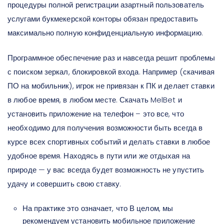
процедуры полной регистрации азартный пользователь
услугами букмекерской конторы обязан предоставить
максимально полную конфиденциальную информацию.
Программное обеспечение раз и навсегда решит проблемы
с поиском зеркал, блокировкой входа. Например (скачивая
ПО на мобильник), игрок не привязан к ПК и делает ставки
в любое время, в любом месте. Скачать MelBet и
установить приложение на телефон – это все, что
необходимо для получения возможности быть всегда в
курсе всех спортивных событий и делать ставки в любое
удобное время. Находясь в пути или же отдыхая на
природе — у вас всегда будет возможность не упустить
удачу и совершить свою ставку.
На практике это означает, что В целом, мы
рекомендуем установить мобильное приложение