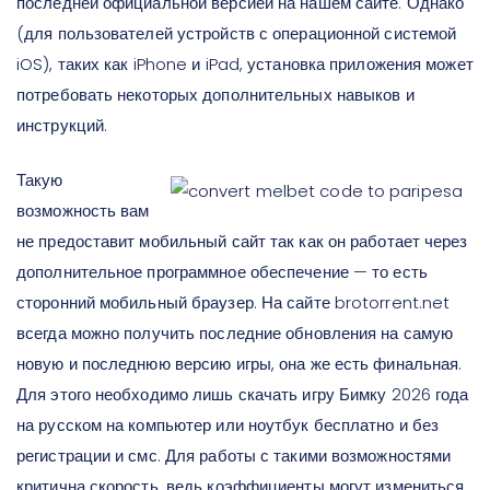
последней официальной версией на нашем сайте. Однако
(для пользователей устройств с операционной системой
iOS), таких как iPhone и iPad, установка приложения может
потребовать некоторых дополнительных навыков и
инструкций.
Такую
возможность вам
не предоставит мобильный сайт так как он работает через
дополнительное программное обеспечение — то есть
сторонний мобильный браузер. На сайте brotorrent.net
всегда можно получить последние обновления на самую
новую и последнюю версию игры, она же есть финальная.
Для этого необходимо лишь скачать игру Бимку 2026 года
на русском на компьютер или ноутбук бесплатно и без
регистрации и смс. Для работы с такими возможностями
критична скорость, ведь коэффициенты могут измениться