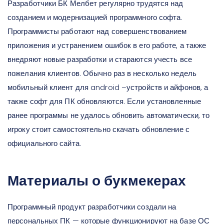
Разработчики БК Мелбет регулярно трудятся над
созданием и модернизацией программного софта.
Программисты работают над совершенствованием
приложения и устранением ошибок в его работе, а также
внедряют новые разработки и стараются учесть все
пожелания клиентов. Обычно раз в несколько недель
мобильный клиент для android –устройств и айфонов, а
также софт для ПК обновляются.
Если установленные
ранее программы не удалось обновить автоматически, то
игроку стоит самостоятельно скачать обновление с
официального сайта.
Материалы о букмекерах
Программный продукт разработчики создали на
персональных ПК — которые функционируют на базе ОС