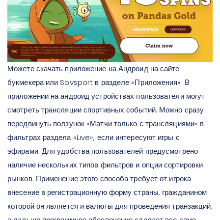
Можете скачать приложение на Андроид на сайте
букмекера или Sovsport в разделе «Приложения». В
приложении на андроид устройствах пользователи могут
смотреть трансляции спортивных событий. Можно сразу
передвинуть ползунок «Матчи только с трансляциями» в
фильтрах раздела «Live», если интересуют игры с
эфирами. Для удобства пользователей предусмотрено
наличие нескольких типов фильтров и опции сортировки
рынков. Применение этого способа требует от игрока
внесение в регистрационную форму страны, гражданином
которой он является и валюты для проведения транзакций,
а дальше программное обеспечение сделает все само.