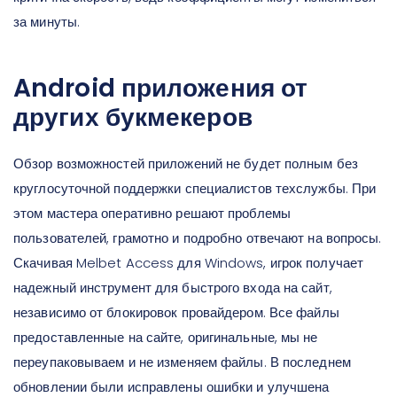
за минуты.
Android приложения от
других букмекеров
Обзор возможностей приложений не будет полным без
круглосуточной поддержки специалистов техслужбы. При
этом мастера оперативно решают проблемы
пользователей, грамотно и подробно отвечают на вопросы.
Скачивая Melbet Access для Windows, игрок получает
надежный инструмент для быстрого входа на сайт,
независимо от блокировок провайдером. Все файлы
предоставленные на сайте, оригинальные, мы не
переупаковываем и не изменяем файлы. В последнем
обновлении были исправлены ошибки и улучшена