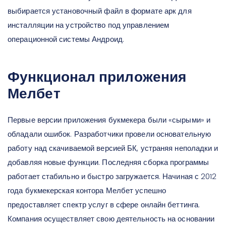
выбирается установочный файл в формате арк для
инсталляции на устройство под управлением
операционной системы Андроид.
Функционал приложения
Мелбет
Первые версии приложения букмекера были «сырыми» и
обладали ошибок. Разработчики провели основательную
работу над скачиваемой версией БК, устраняя неполадки и
добавляя новые функции. Последняя сборка программы
работает стабильно и быстро загружается. Начиная с 2012
года букмекерская контора Мелбет успешно
предоставляет спектр услуг в сфере онлайн беттинга.
Компания осуществляет свою деятельность на основании