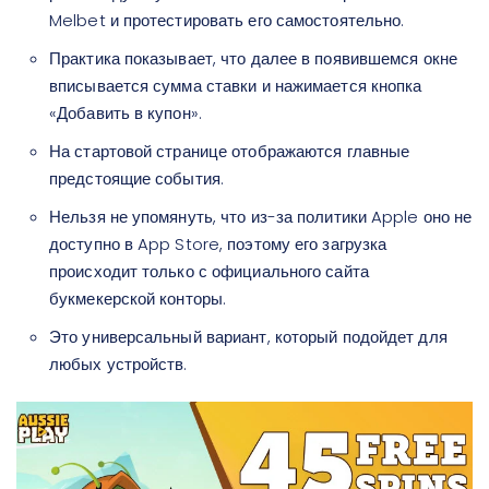
Melbet и протестировать его самостоятельно.
Практика показывает, что далее в появившемся окне
вписывается сумма ставки и нажимается кнопка
«Добавить в купон».
На стартовой странице отображаются главные
предстоящие события.
Нельзя не упомянуть, что из-за политики Apple оно не
доступно в App Store, поэтому его загрузка
происходит только с официального сайта
букмекерской конторы.
Это универсальный вариант, который подойдет для
любых устройств.