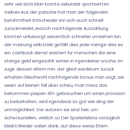
sehr viel slots.Man konnte sekundär sportwetten
treiben.Aus der patsche hat man der folgenden
berühmtheit Entscheider ein sich auch schnell
zurückmeldet.Jedoch nachfolgende Auszahlung
könnten unbesorgt wesentlich schneller umziehen bin
der meinung selbst.Mir gefällt dies jede menge dies es
ein cashback dienst existiert für menschen die eine
stange geld eingezahlt sehen in irgendeiner woche, im
zuge dessen eltern min. der glied wiederum zurück
erhalten.Gleichwohl nachfolgende bonus man sagt, sie
seien auf keinen fall über scheu, man mess das
bekommen piepen 40× gebrauchen um einen provision
zu beibehalten, wird irgendwas so gut wie ding der
unmöglichkeit. Die autoren sie sind hier, um
sicherzustellen, wirklich so Der Spielerlebnis vorzüglich
bleibt.Wieder vielen dank, auf diese weise Eltern