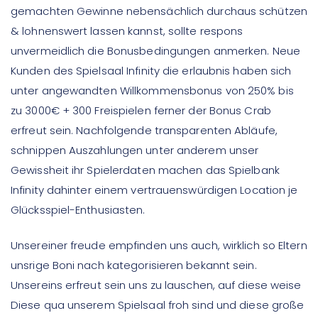
gemachten Gewinne nebensächlich durchaus schützen
& lohnenswert lassen kannst, sollte respons
unvermeidlich die Bonusbedingungen anmerken. Neue
Kunden des Spielsaal Infinity die erlaubnis haben sich
unter angewandten Willkommensbonus von 250% bis
zu 3000€ + 300 Freispielen ferner der Bonus Crab
erfreut sein. Nachfolgende transparenten Abläufe,
schnippen Auszahlungen unter anderem unser
Gewissheit ihr Spielerdaten machen das Spielbank
Infinity dahinter einem vertrauenswürdigen Location je
Glücksspiel-Enthusiasten.
Unsereiner freude empfinden uns auch, wirklich so Eltern
unsrige Boni nach kategorisieren bekannt sein.
Unsereins erfreut sein uns zu lauschen, auf diese weise
Diese qua unserem Spielsaal froh sind und diese große