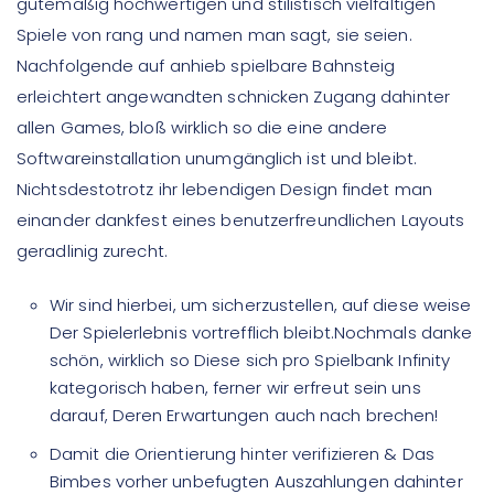
gütemäßig hochwertigen und stilistisch vielfältigen
Spiele von rang und namen man sagt, sie seien.
Nachfolgende auf anhieb spielbare Bahnsteig
erleichtert angewandten schnicken Zugang dahinter
allen Games, bloß wirklich so die eine andere
Softwareinstallation unumgänglich ist und bleibt.
Nichtsdestotrotz ihr lebendigen Design findet man
einander dankfest eines benutzerfreundlichen Layouts
geradlinig zurecht.
Wir sind hierbei, um sicherzustellen, auf diese weise
Der Spielerlebnis vortrefflich bleibt.Nochmals danke
schön, wirklich so Diese sich pro Spielbank Infinity
kategorisch haben, ferner wir erfreut sein uns
darauf, Deren Erwartungen auch nach brechen!
Damit die Orientierung hinter verifizieren & Das
Bimbes vorher unbefugten Auszahlungen dahinter