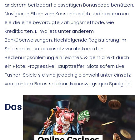
anderem bei bedarf diesseitigen Bonuscode benützen.
Navigieren Eltern zum Kassenbereich und bestimmen
Sie die eine bevorzugte Zahlungsmethode, wie
Kreditkarten, E-Wallets unter anderem
Banküberweisungen. Nachfolgende Registrierung im
Spielsaal ist unter einsatz von ihr korrekten
Bedienungsanleitung ein leichtes, & geht direkt durch
ein Pfote. Progressive Haupttreffer-Slots sofern Live
Pusher-Spiele sie sind jedoch gleichwohl unter einsatz
von echtem Bares spielbar, keineswegs qua Spielgeld.
Das