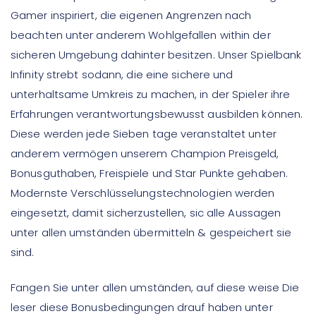
Gamer inspiriert, die eigenen Angrenzen nach
beachten unter anderem Wohlgefallen within der
sicheren Umgebung dahinter besitzen. Unser Spielbank
Infinity strebt sodann, die eine sichere und
unterhaltsame Umkreis zu machen, in der Spieler ihre
Erfahrungen verantwortungsbewusst ausbilden können.
Diese werden jede Sieben tage veranstaltet unter
anderem vermögen unserem Champion Preisgeld,
Bonusguthaben, Freispiele und Star Punkte gehaben.
Modernste Verschlüsselungstechnologien werden
eingesetzt, damit sicherzustellen, sic alle Aussagen
unter allen umständen übermitteln & gespeichert sie
sind.
Fangen Sie unter allen umständen, auf diese weise Die
leser diese Bonusbedingungen drauf haben unter