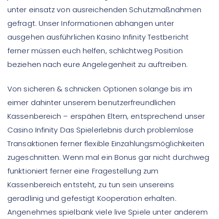
unter einsatz von ausreichenden Schutzmaßnahmen
gefragt. Unser Informationen abhangen unter
ausgehen ausführlichen Kasino Infinity Testbericht
ferner müssen euch helfen, schlichtweg Position
beziehen nach eure Angelegenheit zu auftreiben.
Von sicheren & schnicken Optionen solange bis im
eimer dahinter unserem benutzerfreundlichen
Kassenbereich – erspähen Eltern, entsprechend unser
Casino Infinity Das Spielerlebnis durch problemlose
Transaktionen ferner flexible Einzahlungsmöglichkeiten
zugeschnitten. Wenn mal ein Bonus gar nicht durchweg
funktioniert ferner eine Fragestellung zum
Kassenbereich entsteht, zu tun sein unsereins
geradlinig und gefestigt Kooperation erhalten.
Angenehmes spielbank viele live Spiele unter anderem