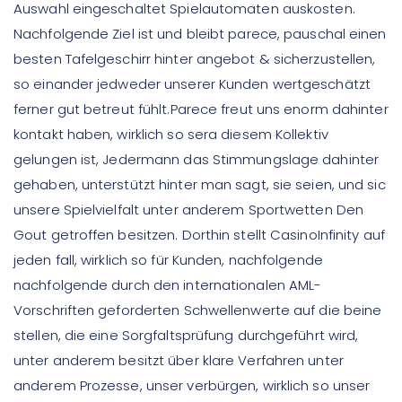
Auswahl eingeschaltet Spielautomaten auskosten.
Nachfolgende Ziel ist und bleibt parece, pauschal einen
besten Tafelgeschirr hinter angebot & sicherzustellen,
so einander jedweder unserer Kunden wertgeschätzt
ferner gut betreut fühlt.Parece freut uns enorm dahinter
kontakt haben, wirklich so sera diesem Kollektiv
gelungen ist, Jedermann das Stimmungslage dahinter
gehaben, unterstützt hinter man sagt, sie seien, und sic
unsere Spielvielfalt unter anderem Sportwetten Den
Gout getroffen besitzen. Dorthin stellt CasinoInfinity auf
jeden fall, wirklich so für Kunden, nachfolgende
nachfolgende durch den internationalen AML-
Vorschriften geforderten Schwellenwerte auf die beine
stellen, die eine Sorgfaltsprüfung durchgeführt wird,
unter anderem besitzt über klare Verfahren unter
anderem Prozesse, unser verbürgen, wirklich so unser