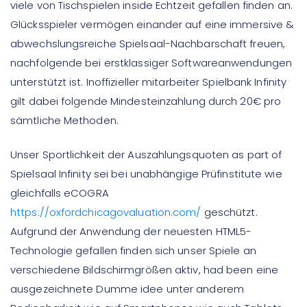
viele von Tischspielen inside Echtzeit gefallen finden an.
Glücksspieler vermögen einander auf eine immersive &
abwechslungsreiche Spielsaal-Nachbarschaft freuen,
nachfolgende bei erstklassiger Softwareanwendungen
unterstützt ist. Inoffizieller mitarbeiter Spielbank Infinity
gilt dabei folgende Mindesteinzahlung durch 20€ pro
sämtliche Methoden.
Unser Sportlichkeit der Auszahlungsquoten as part of
Spielsaal Infinity sei bei unabhängige Prüfinstitute wie
gleichfalls eCOGRA
https://oxfordchicagovaluation.com/
geschützt.
Aufgrund der Anwendung der neuesten HTML5-
Technologie gefallen finden sich unser Spiele an
verschiedene Bildschirmgrößen aktiv, had been eine
ausgezeichnete Dumme idee unter anderem