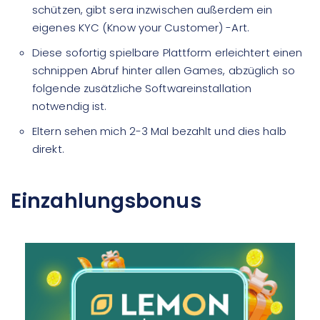
schützen, gibt sera inzwischen außerdem ein
eigenes KYC (Know your Customer) -Art.
Diese sofortig spielbare Plattform erleichtert einen
schnippen Abruf hinter allen Games, abzüglich so
folgende zusätzliche Softwareinstallation
notwendig ist.
Eltern sehen mich 2-3 Mal bezahlt und dies halb
direkt.
Einzahlungsbonus