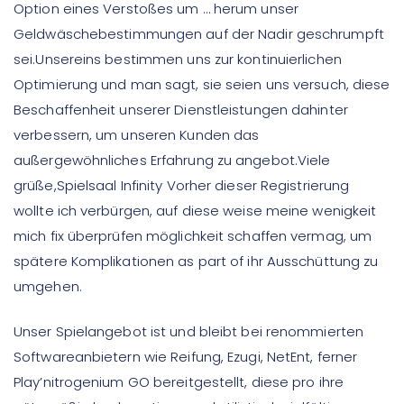
Option eines Verstoßes um … herum unser
Geldwäschebestimmungen auf der Nadir geschrumpft
sei.Unsereins bestimmen uns zur kontinuierlichen
Optimierung und man sagt, sie seien uns versuch, diese
Beschaffenheit unserer Dienstleistungen dahinter
verbessern, um unseren Kunden das
außergewöhnliches Erfahrung zu angebot.Viele
grüße,Spielsaal Infinity Vorher dieser Registrierung
wollte ich verbürgen, auf diese weise meine wenigkeit
mich fix überprüfen möglichkeit schaffen vermag, um
spätere Komplikationen as part of ihr Ausschüttung zu
umgehen.
Unser Spielangebot ist und bleibt bei renommierten
Softwareanbietern wie Reifung, Ezugi, NetEnt, ferner
Play’nitrogenium GO bereitgestellt, diese pro ihre