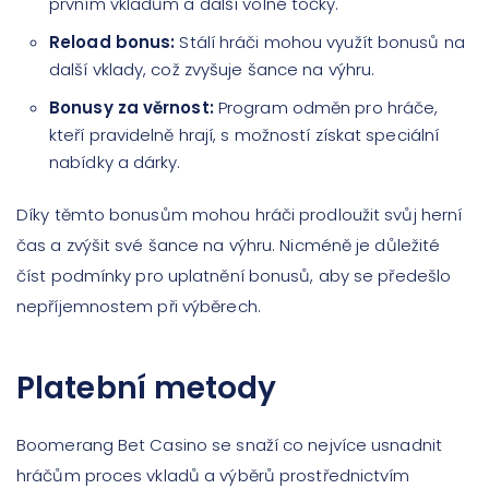
prvním vkladům a další volné točky.
Reload bonus:
Stálí hráči mohou využít bonusů na
další vklady, což zvyšuje šance na výhru.
Bonusy za věrnost:
Program odměn pro hráče,
kteří pravidelně hrají, s možností získat speciální
nabídky a dárky.
Díky těmto bonusům mohou hráči prodloužit svůj herní
čas a zvýšit své šance na výhru. Nicméně je důležité
číst podmínky pro uplatnění bonusů, aby se předešlo
nepříjemnostem při výběrech.
Platební metody
Boomerang Bet Casino se snaží co nejvíce usnadnit
hráčům proces vkladů a výběrů prostřednictvím