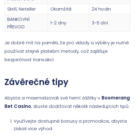
Skrill, Neteller
Okamžitě
24 hodin
BANKOVNÍ
1-2 dny
3-5 dní
PŘEVOD
Je dobré mít na paměti, že pro vklady a výběry je nutné
používat stejné platební metody, což zajišťuje
bezpečnost transakcí.
Závěrečné tipy
Abyste si maximalizovali své herní zážitky v
Boomerang
Bet Casino
, zkuste dodržovat několik následujících tipů:
Využívejte dostupné bonusy a promoakce, abyste
získali více výhod.