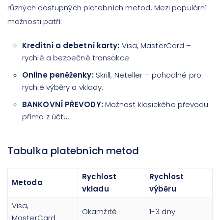
různých dostupných platebních metod. Mezi populární
možnosti patří:
Kreditní a debetní karty:
Visa, MasterCard –
rychlé a bezpečné transakce.
Online peněženky:
Skrill, Neteller – pohodlné pro
rychlé výběry a vklady.
BANKOVNÍ PŘEVODY:
Možnost klasického převodu
přímo z účtu.
Tabulka platebních metod
Rychlost
Rychlost
Metoda
vkladu
výběru
Visa,
Okamžitě
1-3 dny
MasterCard