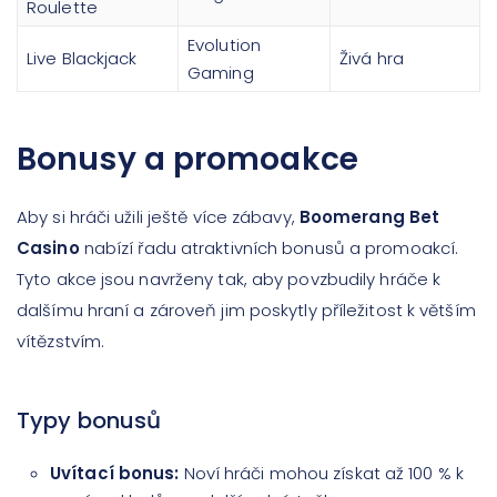
Roulette
Evolution
Live Blackjack
Živá hra
Gaming
Bonusy a promoakce
Aby si hráči užili ještě více zábavy,
Boomerang Bet
Casino
nabízí řadu atraktivních bonusů a promoakcí.
Tyto akce jsou navrženy tak, aby povzbudily hráče k
dalšímu hraní a zároveň jim poskytly příležitost k větším
vítězstvím.
Typy bonusů
Uvítací bonus:
Noví hráči mohou získat až 100 % k