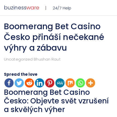
buziness
ware
24/7 Help
Boomerang Bet Casino
Česko přináší nečekané
výhry a zábavu
Uncategorized Bhushan Raut
Spread the love
Boomerang Bet Casino
Česko: Objevte svět vzrušení
a skvělých výher