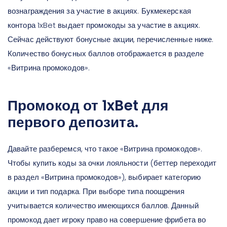
вознаграждения за участие в акциях. Букмекерская
контора 1xBet выдает промокоды за участие в акциях.
Сейчас действуют бонусные акции, перечисленные ниже.
Количество бонусных баллов отображается в разделе
«Витрина промокодов».
Промокод от 1xBet для
первого депозита.
Давайте разберемся, что такое «Витрина промокодов».
Чтобы купить коды за очки лояльности (беттер переходит
в раздел «Витрина промокодов»), выбирает категорию
акции и тип подарка. При выборе типа поощрения
учитывается количество имеющихся баллов. Данный
промокод дает игроку право на совершение фрибета во