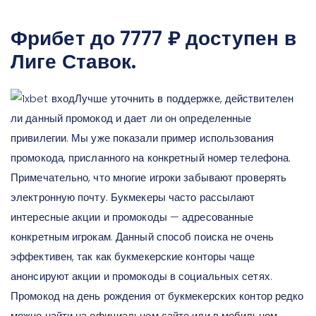
Фрибет до 7777 ₽ доступен в
Лиге Ставок.
Лучше уточнить в поддержке, действителен
ли данный промокод и дает ли он определенные
привилегии. Мы уже показали пример использования
промокода, присланного на конкретный номер телефона.
Примечательно, что многие игроки забывают проверять
электронную почту. Букмекеры часто рассылают
интересные акции и промокоды — адресованные
конкретным игрокам. Данный способ поиска не очень
эффективен, так как букмекерские конторы чаще
анонсируют акции и промокоды в социальных сетях.
Промокод на день рождения от букмекерских контор редко
можно найти на официальном сайте или в мобильном