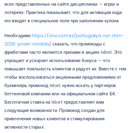
всех представленных на сайте дисциплинах — играх и
лотереях. Практика показывает, что для активации кода
его вводят в специальное поле при заполнении купона.
Необходимо
https://ono.com.kz/portugaliya-na-chm-
2026-posle-ronaldu/
сказать, что промокоды с
фрибетами часто являются призами в акциях 1xBet. Это
упрощает и ускоряет использование бонуса — что
повышает лояльность клиентов и радует их. Вместе с тем
чтобы воспользоваться акционными предложениями от
букмекера, промокод 1xbet нужно искать у партнеров
беттинговой компании или на официальном сайте БК.
Бесплатная ставка на 1xbet предоставляет вам
следующие возможности. Промокод создан для
привлечения новых клиентов и стимулирования
активности старых.