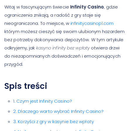
Witaj w fascynującym świecie
Infinity Casino
, gdzie
ograniczenia znikają, a radość z gry staje się
nieograniczona. To miejsce, w
infinitycasinopl.com
którym możesz cieszyć się swoim ulubionym hazardem
bez potrzeby dokonywania depozytów. W tym artykule
odkryjemy, jak
kasyno infinity bez wpłaty
otwiera drzwi
do niezapomnianych doświadczeń i emocjonujących
przygód.
Spis treści
1. Czym jest Infinity Casino?
2. Dlaczego warto wybrać Infinity Casino?
3. Korzyści z gry w kasynie bez wpłaty