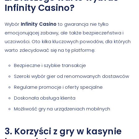
Infinity Casino?
Wybór
Infinity Casino
to gwarancja nie tylko
emocjonującej zabawy, ale także bezpieczeństwa i
uczciwości. Oto kilka kluczowych powodów, dla których
warto zdecydować się na tę platformę:
Bezpieczne i szybkie transakcje
Szeroki wybór gier od renomowanych dostawców
Regularne promocje i oferty specjalne
Doskonała obsługa klienta
Możliwość gry na urządzeniach mobilnych
3. Korzyści z gry w kasynie