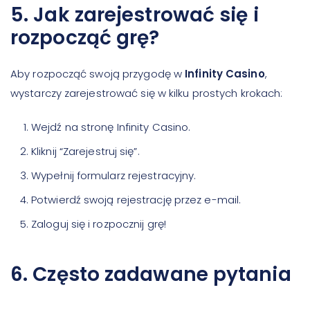
5. Jak zarejestrować się i
rozpocząć grę?
Aby rozpocząć swoją przygodę w
Infinity Casino
,
wystarczy zarejestrować się w kilku prostych krokach:
Wejdź na stronę Infinity Casino.
Kliknij “Zarejestruj się”.
Wypełnij formularz rejestracyjny.
Potwierdź swoją rejestrację przez e-mail.
Zaloguj się i rozpocznij grę!
6. Często zadawane pytania