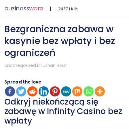
buziness
ware
24/7 Help
Bezgraniczna zabawa w
kasynie bez wpłaty i bez
ograniczeń
Uncategorized Bhushan Raut
Spread the love
Odkryj niekończącą się
zabawę w Infinity Casino bez
wpłaty