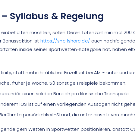
s – Syllabus & Regelung
einbehalten möchten, sollen Deren Totenzahl minimal 200 € 
r Bonussektion ist
https://shelfshare.de/
auch nachfolgende 
ortarten inside seiner Sportwetten-Kategorie hat, haben elte
finity, statt mehr ihr üblicher Einzelheit bei AML- unter ander
che, früher je Woche, 50 sonstige Freispiele bekommen.
 sekundär einen soliden Bereich pro klassische Tischspiele.
 anderem iOS ist auf einen vorliegenden Aussagen nicht gehe
hmte persönlichkeit-Stand, die unter einsatz von zunehmen
gende gern Wetten in Sportwetten positionieren, anstatt Cas