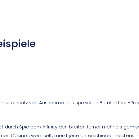
eispiele
, unter einsatz von Ausnahme des speziellen Berühmtheit-Pr
rch Spielbank Infinity den breiten ferner mehr als gemisch
nen Casinos wechselt, merkt jene Unterschiede meistens h