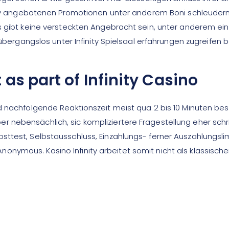
ity angebotenen Promotionen unter anderem Boni schleudern. I
s gibt keine versteckten Angebracht sein, unter anderem ein
 übergangslos unter Infinity Spielsaal erfahrungen zugreifen 
 as part of Infinity Casino
d nachfolgende Reaktionszeit meist qua 2 bis 10 Minuten bes
nebensächlich, sic kompliziertere Fragestellung eher schrif
ttest, Selbstausschluss, Einzahlungs- ferner Auszahlungsli
nymous. Kasino Infinity arbeitet somit nicht als klassisch