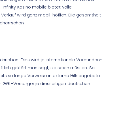
nfinity Kasino mobile bietet volle
 Verlauf wird ganz mobil-höflich. Die gesamtheit
beherrschen.
chrieben. Dies wird je internationale Verbunden-
tlich geklärt man sagt, sie seien müssen. So
mits so lange Verweise in externe Hilfsangebote
er GGL-Versorger je diesseitigen deutschen