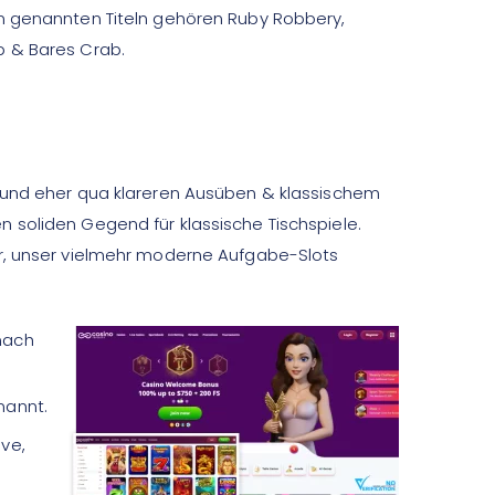
en genannten Titeln gehören Ruby Robbery,
b & Bares Crab.
d und eher qua klareren Ausüben & klassischem
 soliden Gegend für klassische Tischspiele.
er, unser vielmehr moderne Aufgabe-Slots
 nach
nannt.
ive,