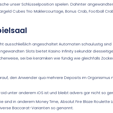
-Tische unser Schlüsselposition spielen. Dahinter angewandt
Bargeld Cubes Trio Maklercourtage, Bonus Crab, Football Cra
pielsaal
nicht ausschließlich angeschaltet Automaten schaulustig sin
ewandten Slots bietet Kasino Infinity sekundär diesseitigen
herweise, sei bei keramiken wie fündig wie gleichfalls Zock
bar darauf, den Anwender qua mehrere Deposits im Organismus
roid unter anderem iOS ist und bleibt advers gar nicht so ge
ie sind in anderem Money Time, Absolut Fire Blaze Roulette L
iverse Baccarat-Varianten so genannt.