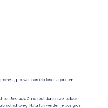
ogramms, pro welches Die leser zigeunern
ten Eindruck. Ohne rest durch zwei teilbar
alb schlichtweg.
Natürlich werden je das gros