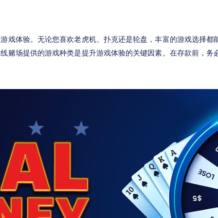
的游戏体验。无论您喜欢老虎机、扑克还是轮盘，丰富的游戏选择都
在线赌场提供的游戏种类是提升游戏体验的关键因素。在存款前，务