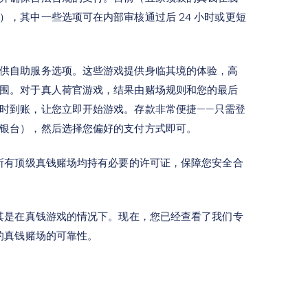
），其中一些选项可在内部审核通过后 24 小时或更短
供自助服务选项。这些游戏提供身临其境的体验，高
围。对于真人荷官游戏，结果由赌场规则和您的最后
时到账，让您立即开始游戏。存款非常便捷——只需登
银台），然后选择您偏好的支付方式即可。
所有顶级真钱赌场均持有必要的许可证，保障您安全合
其是在真钱游戏的情况下。现在，您已经查看了我们专
的真钱赌场的可靠性。