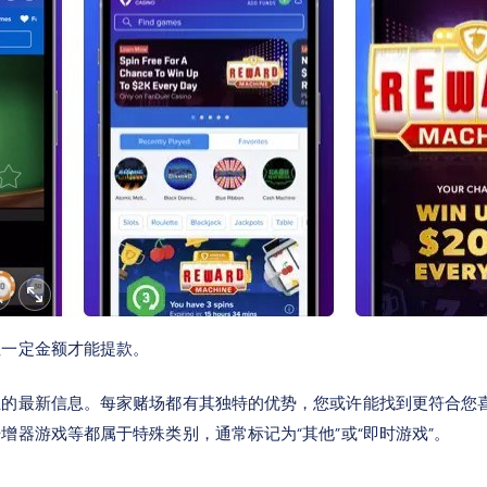
注一定金额才能提款。
业的最新信息。每家赌场都有其独特的优势，您或许能找到更符合您
器游戏等都属于特殊类别，通常标记为“其他”或“即时游戏”。