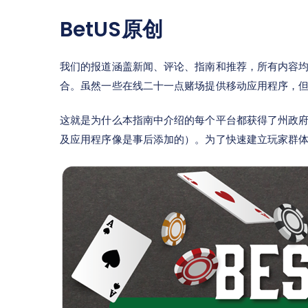
BetUS原创
我们的报道涵盖新闻、评论、指南和推荐，所有内容
合。虽然一些在线二十一点赌场提供移动应用程序，
这就是为什么本指南中介绍的每个平台都获得了州政
及应用程序像是事后添加的）。为了快速建立玩家群