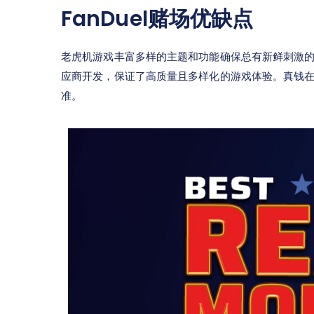
FanDuel赌场优缺点
老虎机游戏丰富多样的主题和功能确保总有新鲜刺激
应商开发，保证了高质量且多样化的游戏体验。真钱
准。