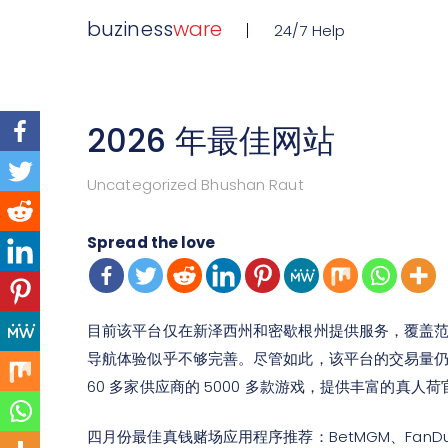
buziness
ware
24/7 Help
2026 年最佳网站
Uncategorized Bhushan Raut
Spread the love
目前该平台仅在新泽西州和密歇根州提供服务，覆盖范围有限，
导航体验似乎不够完善。尽管如此，该平台的交易量仍然
60 多家供应商的 5000 多款游戏，提供丰富的真人
四月份最佳真钱赌场应用程序推荐：BetMGM、FanD