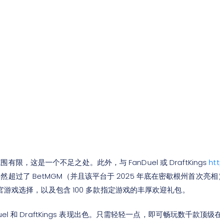
这是一个不足之处。此外，与 FanDuel 或 DraftKings
ht
超过了 BetMGM（并且该平台于 2025 年底在密歇根州首次
荷官游戏选择，以及包含 100 多款指定游戏的丰厚欢迎礼包。
uel 和 DraftKings 表现出色。只需轻轻一点，即可畅玩数千