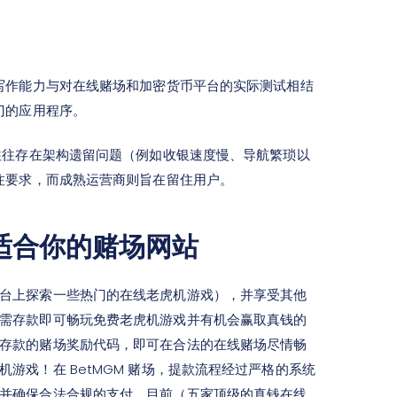
写作能力与对在线赌场和加密货币平台的实际测试相结
门的应用程序。
往往存在架构遗留问题（例如收银速度慢、导航繁琐以
注要求，而成熟运营商则旨在留住用户。
适合你的赌场网站
台上探索一些热门的在线老虎机游戏），并享受其他
需存款即可畅玩免费老虎机游戏并有机会赢取真钱的
存款的赌场奖励代码，即可在合法的在线赌场尽情畅
游戏！在 BetMGM 赌场，提款流程经过严格的系统
并确保合法合规的支付。目前（五家顶级的真钱在线